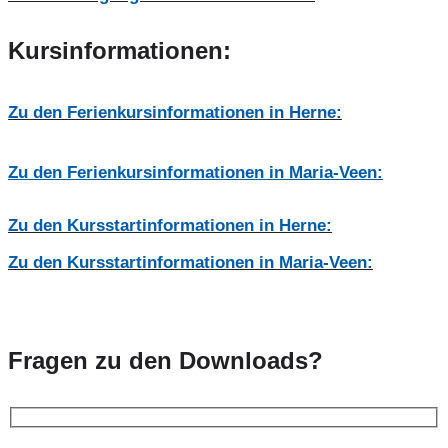
Kursinformationen:
Zu den Ferienkursinformationen in Herne:
Zu den Ferienkursinformationen in Maria-Veen:
Zu den Kursstartinformationen in Herne:
Zu den Kursstartinformationen in Maria-Veen:
Fragen zu den Downloads?