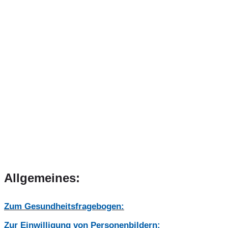
Allgemeines:
Zum Gesundheitsfragebogen:
Zur Einwilligung von Personenbildern: