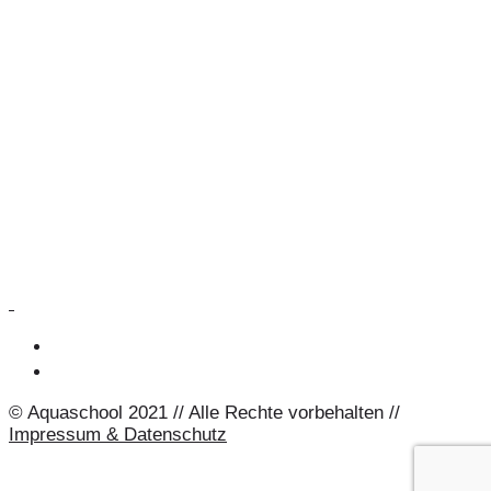
© Aquaschool 2021 // Alle Rechte vorbehalten //
Impressum & Datenschutz