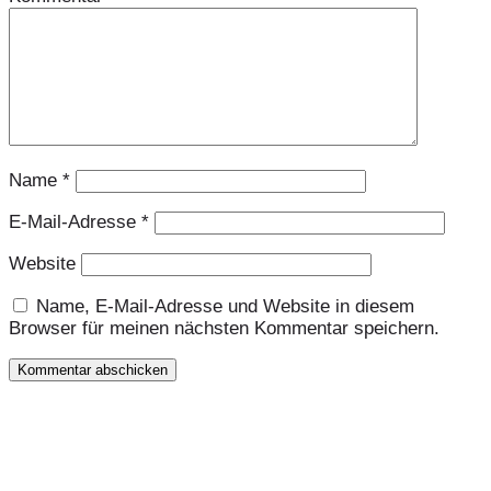
Name
*
E-Mail-Adresse
*
Website
Name, E-Mail-Adresse und Website in diesem
Browser für meinen nächsten Kommentar speichern.