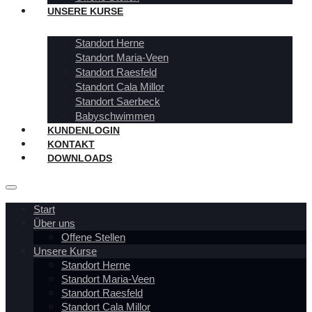
UNSERE KURSE
Standort Herne
Standort Maria-Veen
Standort Raesfeld
Standort Cala Millor
Standort Saerbeck
Babyschwimmen
KUNDENLOGIN
KONTAKT
DOWNLOADS
Start
Über uns
Offene Stellen
Unsere Kurse
Standort Herne
Standort Maria-Veen
Standort Raesfeld
Standort Cala Millor