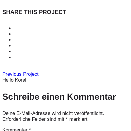
SHARE THIS PROJECT
Previous Project
Hello Koral
Schreibe einen Kommentar
Deine E-Mail-Adresse wird nicht veröffentlicht.
Erforderliche Felder sind mit
*
markiert
Kommentar
*